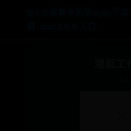
365体育手机版app下载
航-bat365入口
潜艇工
365