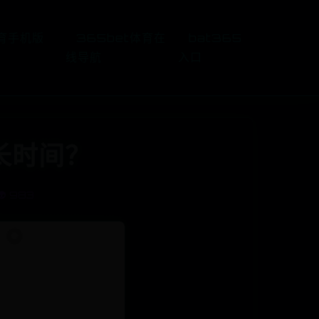
育手机版
365bet体育在
bat365
线导航
入口
长时间？
👽 983