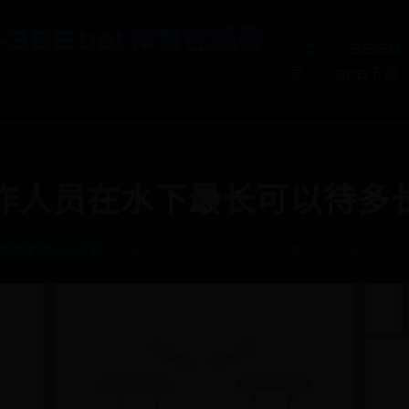
-365bet体育在线导
首
365体
页
app下载
作人员在水下最长可以待多
体育手机版app下载
🕒 2025-07-07 22:25:33
👤 admin
👁️ 2577