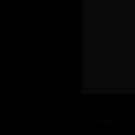
出品：科普中国