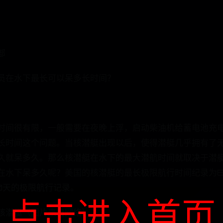
部
员在水下最长可以呆多长时间？
时间很有限，一般需要在夜晚上浮，启动柴油机给蓄电池充
长时间这个问题。当核潜艇出现以后，使得潜艇几乎拥有了
久就呆多久。那么核潜艇在水下的最大潜航时间就取决于潜
在水下呆多久呢？美国的核潜艇的最长极限航行时间纪录为8
0天的极限航行记录。
点击进入首页
核潜艇（图片来自网络）