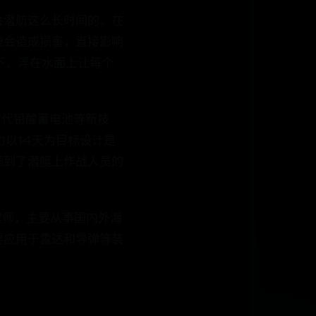
会潜航这么长时间的。在
康会造成损害，直接影响
下，浮在水面上让每个
取代铅酸蓄电池等新技
以14天为目标设计是
顾到了潜艇上作战人员的
程师，主要从事国内外海
要应用于雷达和导弹等装