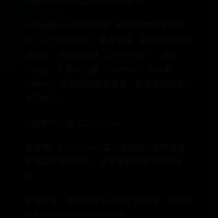
2025什么浏览器运行速度最快
浏览器哪个好用速度快？根据2025年的评
测，以下是最好用、速度最快、最安全的浏览
器推荐：谷歌浏览器（Chrome）、微软
Edge、火狐浏览器（Firefox）和苹果
Safari，这些浏览器在速度、稳定性和功能上
表现优异。
1. 谷歌浏览器（Chrome）
速度快：Chrome以其出色的网页加载速度
和渲染性能而闻名，适合需要快速浏览的用
户。
扩展丰富：拥有超过18万款扩展程序，用户可
以根据需求进行个性化定制。