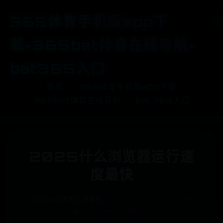
365体育手机版app下
载-365bet体育在线导航-
bat365入口
首页
365体育手机版app下载
365bet体育在线导航
bat365入口
2025什么浏览器运行速
度最快
365bet体育在线导航
🕒 2025-12-11 01:57:09
👤 admin
👁️ 464
👽 118