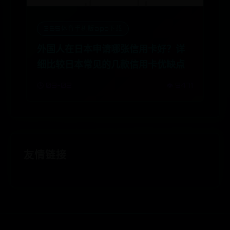
365体育手机版app下载
外国人在日本申请哪张信用卡好？详
细比较日本常见的几款信用卡优缺点
🕒 09-02
👁️ 9471
友情链接