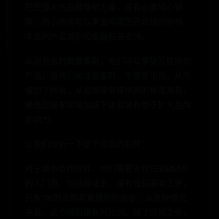
巴巴强大的品牌营销力量，没有必要担心销
售，而小商店可以享受阿里巴巴合理的价格、
丰富的产品类别和金融服务支持。
从消费者的角度来看，他们可以享受互联网的
产品，当他们被送回家时，不需要出去，从而
增加了体验。从品牌服务提供商的角度来看，
降低回报率和增加线下体验将有助于扩大品牌
影响力。
让我们分析一下这个项目的利弊：
对于城市合作伙伴，他们需要支付12000元
的入门费，包括保证金，没有任何基本工资，
只有1%的总购买量是你的佣金。从这种情况
来看，这个项目是有风险的。除了回报之外，