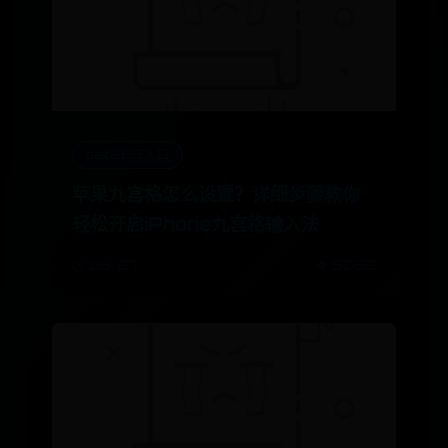
bat365入口
苹果九宫格怎么设置？详细步骤教你
轻松开启iPhone九宫格输入法
🕒 06-27
👁️ 5052